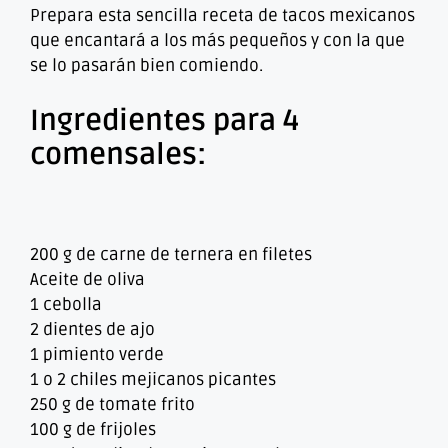
Prepara esta sencilla receta de tacos mexicanos
que encantará a los más pequeños y con la que
se lo pasarán bien comiendo.
Ingredientes para 4
comensales:
200 g de carne de ternera en filetes
Aceite de oliva
1 cebolla
2 dientes de ajo
1 pimiento verde
1 o 2 chiles mejicanos picantes
250 g de tomate frito
100 g de frijoles