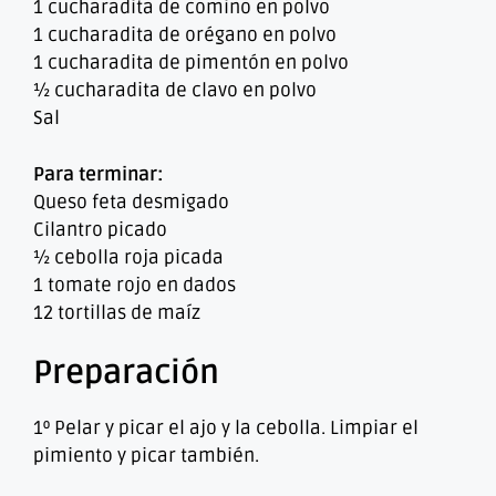
1 cucharadita de comino en polvo
1 cucharadita de orégano en polvo
1 cucharadita de pimentón en polvo
½ cucharadita de clavo en polvo
Sal
Para terminar:
Queso feta desmigado
Cilantro picado
½ cebolla roja picada
1 tomate rojo en dados
12 tortillas de maíz
Preparación
1º Pelar y picar el ajo y la cebolla. Limpiar el
pimiento y picar también.