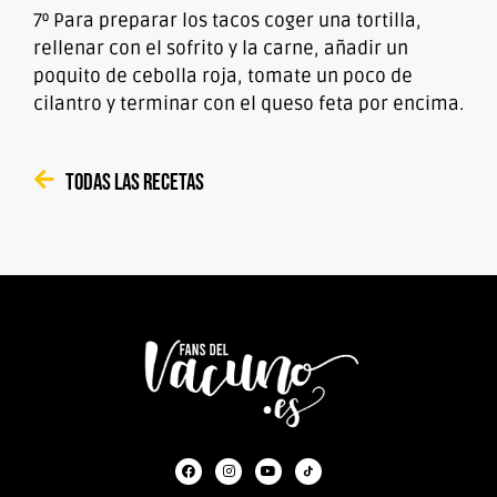
7º Para preparar los tacos coger una tortilla,
rellenar con el sofrito y la carne, añadir un
poquito de cebolla roja, tomate un poco de
cilantro y terminar con el queso feta por encima.
Todas las recetas