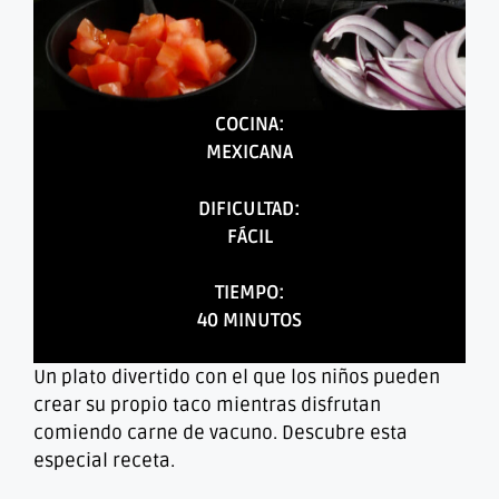
COCINA:
MEXICANA
DIFICULTAD:
FÁCIL
TIEMPO:
40 MINUTOS
Un plato divertido con el que los niños pueden
crear su propio taco mientras disfrutan
comiendo carne de vacuno. Descubre esta
especial receta.