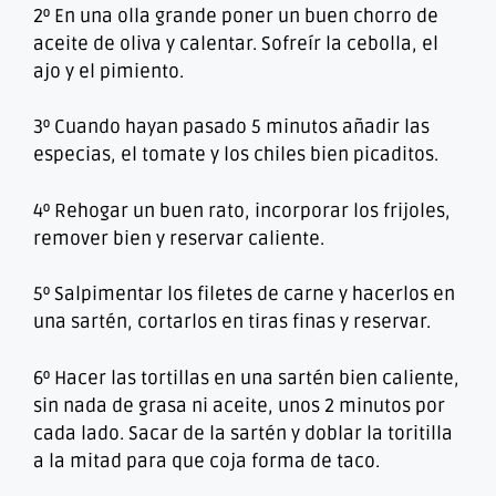
2º En una olla grande poner un buen chorro de
aceite de oliva y calentar. Sofreír la cebolla, el
ajo y el pimiento.
3º Cuando hayan pasado 5 minutos añadir las
especias, el tomate y los chiles bien picaditos.
4º Rehogar un buen rato, incorporar los frijoles,
remover bien y reservar caliente.
5º Salpimentar los filetes de carne y hacerlos en
una sartén, cortarlos en tiras finas y reservar.
6º Hacer las tortillas en una sartén bien caliente,
sin nada de grasa ni aceite, unos 2 minutos por
cada lado. Sacar de la sartén y doblar la toritilla
a la mitad para que coja forma de taco.