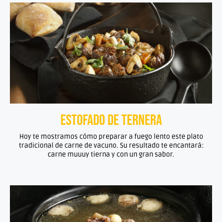
Estofado de ternera
Hoy te mostramos cómo preparar a fuego lento este plato
tradicional de carne de vacuno. Su resultado te encantará:
carne muuuy tierna y con un gran sabor.