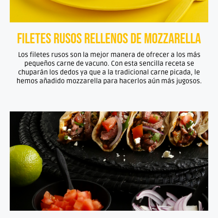
Filetes rusos rellenos de mozzarella
Los filetes rusos son la mejor manera de ofrecer a los más
pequeños carne de vacuno. Con esta sencilla receta se
chuparán los dedos ya que a la tradicional carne picada, le
hemos añadido mozzarella para hacerlos aún más jugosos.