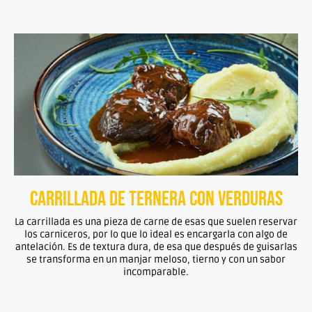
Carrillada de ternera con verduras
La carrillada es una pieza de carne de esas que suelen reservar
los carniceros, por lo que lo ideal es encargarla con algo de
antelación. Es de textura dura, de esa que después de guisarlas
se transforma en un manjar meloso, tierno y con un sabor
incomparable.