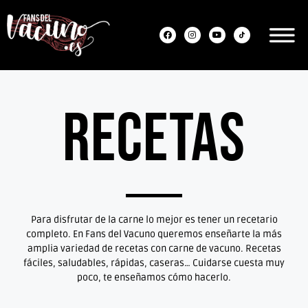
Recetas
Para disfrutar de la carne lo mejor es tener un recetario
completo. En Fans del Vacuno queremos enseñarte la más
amplia variedad de recetas con carne de vacuno. Recetas
fáciles, saludables, rápidas, caseras… Cuidarse cuesta muy
poco, te enseñamos cómo hacerlo.