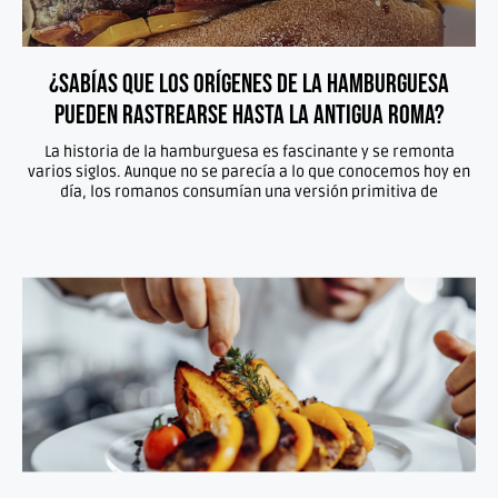
¿Sabías que los orígenes de la hamburguesa
pueden rastrearse hasta la antigua Roma?
La historia de la hamburguesa es fascinante y se remonta
varios siglos. Aunque no se parecía a lo que conocemos hoy en
día, los romanos consumían una versión primitiva de