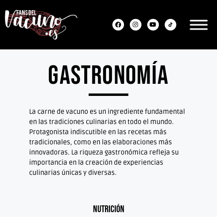
Gastronomía
La carne de vacuno es un ingrediente fundamental
en las tradiciones culinarias en todo el mundo.
Protagonista indiscutible en las recetas más
tradicionales, como en las elaboraciones más
innovadoras. La riqueza gastronómica refleja su
importancia en la creación de experiencias
culinarias únicas y diversas.
Nutrición