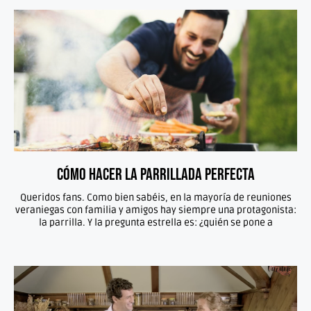
Cómo hacer la parrillada perfecta
Queridos fans. Como bien sabéis, en la mayoría de reuniones
veraniegas con familia y amigos hay siempre una protagonista:
la parrilla. Y la pregunta estrella es: ¿quién se pone a