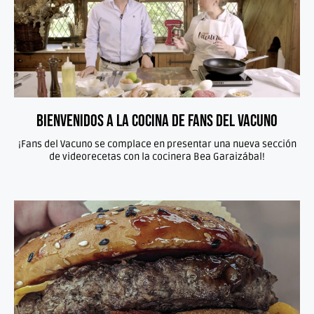
Bienvenidos a la cocina de Fans del Vacuno
¡Fans del Vacuno se complace en presentar una nueva sección
de videorecetas con la cocinera Bea Garaizábal!