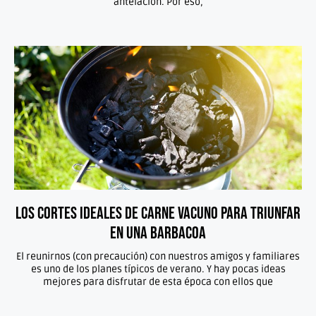
antelación. Por eso,
Los cortes ideales de carne vacuno para triunfar
en una barbacoa
El reunirnos (con precaución) con nuestros amigos y familiares
es uno de los planes típicos de verano. Y hay pocas ideas
mejores para disfrutar de esta época con ellos que