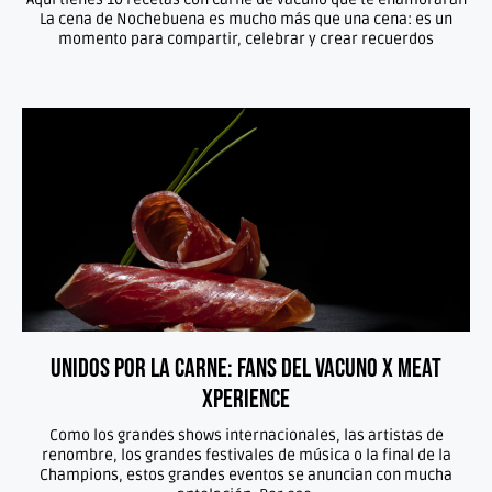
La cena de Nochebuena es mucho más que una cena: es un
momento para compartir, celebrar y crear recuerdos
Unidos por la Carne: Fans del Vacuno x Meat
Xperience
Como los grandes shows internacionales, las artistas de
renombre, los grandes festivales de música o la final de la
Champions, estos grandes eventos se anuncian con mucha