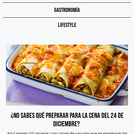
Gastronomía
Lifestyle
¿No sabes qué preparar para la cena del 24 de
diciembre?
Aquí tienes 10 recetas con carne de vacuno que te enamorarán