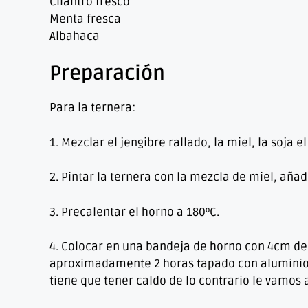
Cilantro fresco
Menta fresca
Albahaca
Preparación
Para la ternera:
1. Mezclar el jengibre rallado, la miel, la soja 
2. Pintar la ternera con la mezcla de miel, añad
3. Precalentar el horno a 180ºC.
4. Colocar en una bandeja de horno con 4cm de
aproximadamente 2 horas tapado con aluminio,
tiene que tener caldo de lo contrario le vamos