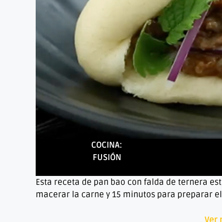
COCINA:
FUSIÓN
Esta receta de pan bao con falda de ternera est
macerar la carne y 15 minutos para preparar el 
Ver 