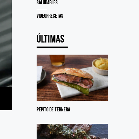
Saludables
Vídeorrecetas
Últimas
Pepito de Ternera