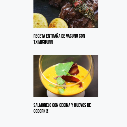
Receta entraña de vacuno con
tximichurri
Salmorejo con cecina y huevos de
codorniz