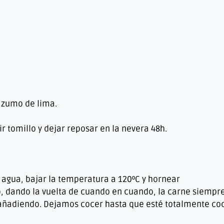
el zumo de lima.
ir tomillo y dejar reposar en la nevera 48h.
 agua, bajar la temperatura a 120ºC y hornear
 dando la vuelta de cuando en cuando, la carne siempr
 añadiendo. Dejamos cocer hasta que esté totalmente coc