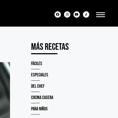
Más recetas
Fáciles
Especiales
Del chef
Cocina casera
Para niños