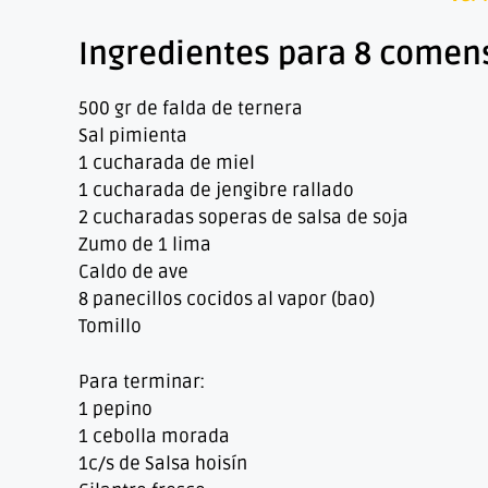
Ingredientes para 8 comen
500 gr de falda de ternera
Sal pimienta
1 cucharada de miel
1 cucharada de jengibre rallado
2 cucharadas soperas de salsa de soja
Zumo de 1 lima
Caldo de ave
8 panecillos cocidos al vapor (bao)
Tomillo
Para terminar:
1 pepino
1 cebolla morada
1c/s de Salsa hoisín