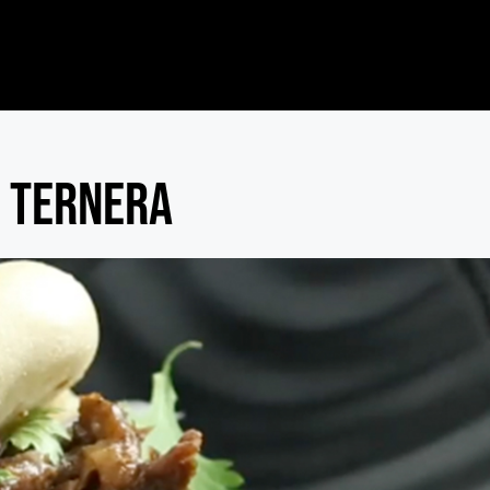
e ternera