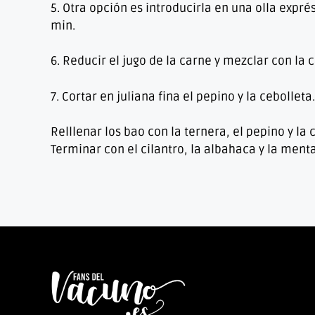
5. Otra opción es introducirla en una olla expré
min.
6. Reducir el jugo de la carne y mezclar con la 
7. Cortar en juliana fina el pepino y la cebolleta.
Relllenar los bao con la ternera, el pepino y la 
Terminar con el cilantro, la albahaca y la ment