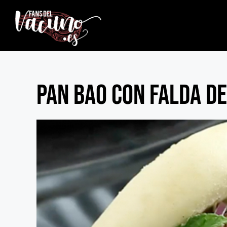
Pan Bao con falda d