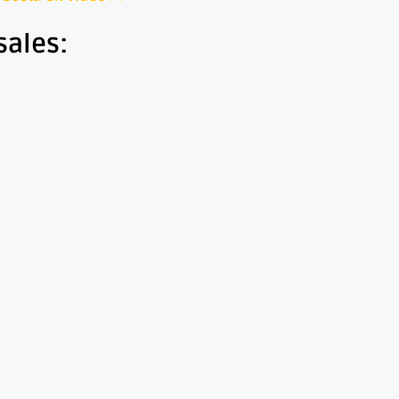
sales: