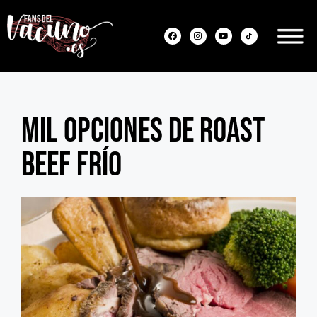
Mil opciones de Roast
beef frío