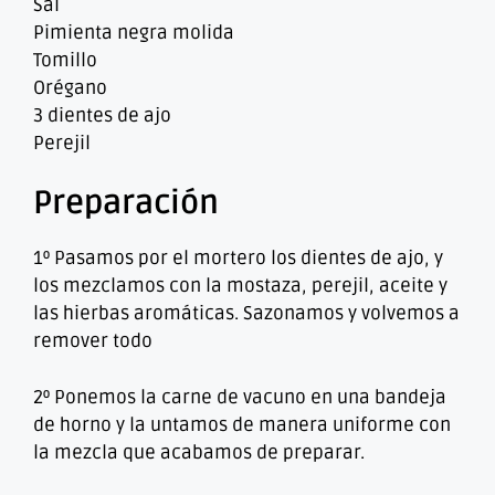
Sal
Pimienta negra molida
Tomillo
Orégano
3 dientes de ajo
Perejil
Preparación
1º Pasamos por el mortero los dientes de ajo, y
los mezclamos con la mostaza, perejil, aceite y
las hierbas aromáticas. Sazonamos y volvemos a
remover todo
2º Ponemos la carne de vacuno en una bandeja
de horno y la untamos de manera uniforme con
la mezcla que acabamos de preparar.