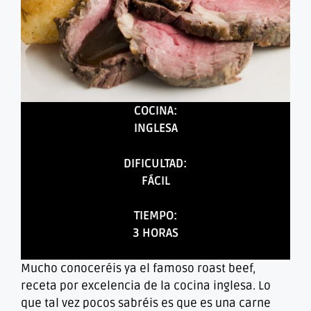
COCINA:
INGLESA
DIFICULTAD:
FÁCIL
TIEMPO:
3 HORAS
Mucho conoceréis ya el famoso roast beef,
receta por excelencia de la cocina inglesa. Lo
que tal vez pocos sabréis es que es una carne