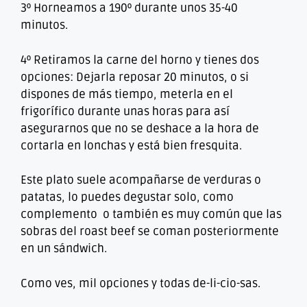
3º Horneamos a 190º durante unos 35-40
minutos.
4º Retiramos la carne del horno y tienes dos
opciones: Dejarla reposar 20 minutos, o si
dispones de más tiempo, meterla en el
frigorífico durante unas horas para así
asegurarnos que no se deshace a la hora de
cortarla en lonchas y está bien fresquita.
Este plato suele acompañarse de verduras o
patatas, lo puedes degustar solo, como
complemento o también es muy común que las
sobras del roast beef se coman posteriormente
en un sándwich.
Como ves, mil opciones y todas de-li-cio-sas.