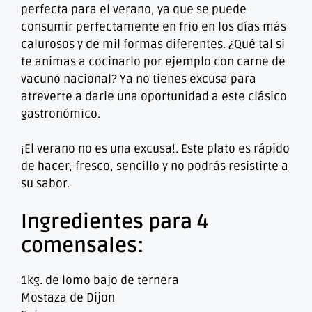
perfecta para el verano, ya que se puede
consumir perfectamente en frio en los días más
calurosos y de mil formas diferentes. ¿Qué tal si
te animas a cocinarlo por ejemplo con carne de
vacuno nacional? Ya no tienes excusa para
atreverte a darle una oportunidad a este clásico
gastronómico.
¡El verano no es una excusa!. Este plato es rápido
de hacer, fresco, sencillo y no podrás resistirte a
su sabor.
Ingredientes para 4
comensales:
1kg. de lomo bajo de ternera
Mostaza de Dijon