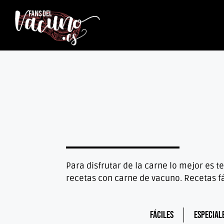
Para disfrutar de la carne lo mejor es
recetas con carne de vacuno. Recetas f
Fáciles
Especial