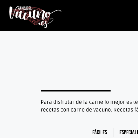
Para disfrutar de la carne lo mejor es
recetas con carne de vacuno. Recetas f
Fáciles
Especial