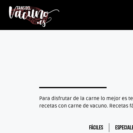
Para disfrutar de la carne lo mejor es
recetas con carne de vacuno. Recetas f
Fáciles
Especial