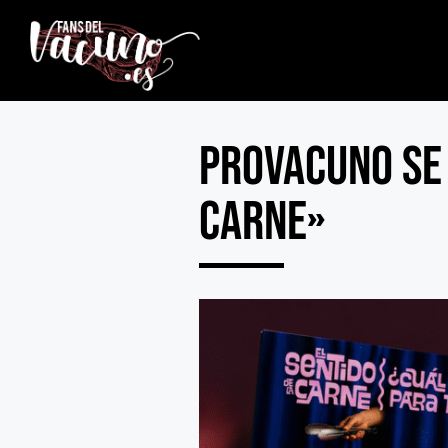
PROVACUNO se 
Carne»