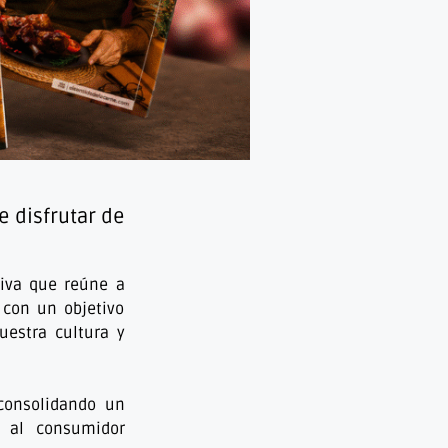
e disfrutar de
tiva que reúne a
 con un objetivo
uestra cultura y
 consolidando un
 al consumidor