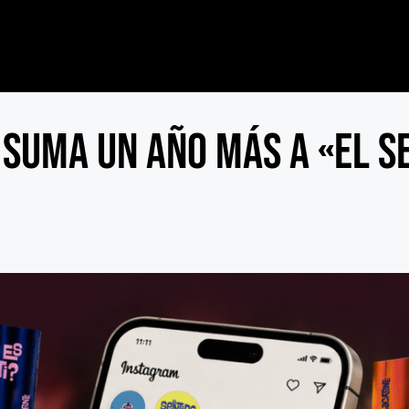
suma un año más a «El Se