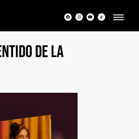
ntido de la