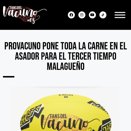
Provacuno pone toda la carne en el
asador para el Tercer Tiempo
malagueño