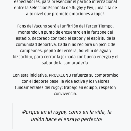
espectadores, para presenciar el partido internacional
entre la Selección Española de Rugby y Fiyi, ¡una cita de
alto nivel que promete emociones a tope!.
Fans del Vacuno será el anfitrión del Tercer Tiempo,
montando un punto de encuentro en la fanzone del
estadio, decorado con todo el sabor y el espíritu de la
comunidad deportiva. Cada niño recibirá un picnic de
campeones: pepito de ternera, botellín de agua y
bizcochito, para cerrar la jornada con buena energía y el
sabor de la camaradería.
Con esta iniciativa, PROVACUNO refuerza su compromiso
con el deporte base, la vida activa y los valores
fundamentales del rugby: trabajo en equipo, respeto y
convivencia.
¡Porque en el rugby, como en la vida, la
unión hace el ensayo perfecto!