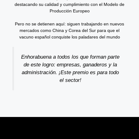
destacando su calidad y cumplimiento con el Modelo de
Producción Europeo
Pero no se detienen aquí: siguen trabajando en nuevos
mercados como China y Corea del Sur para que el
vacuno español conquiste los paladares del mundo
Enhorabuena a todos los que forman parte
de este logro: empresas, ganaderos y la
administración. ¡Este premio es para todo
el sector!