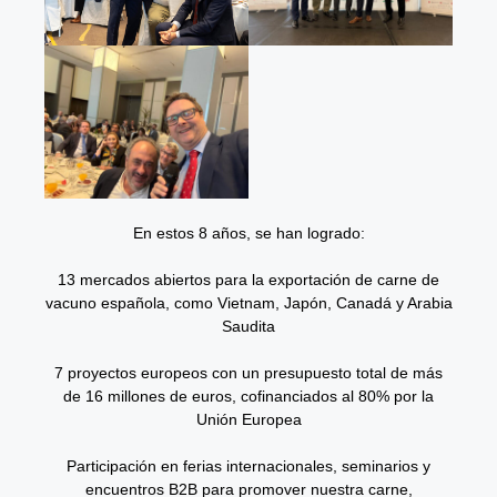
En estos 8 años, se han logrado:
13 mercados abiertos para la exportación de carne de
vacuno española, como Vietnam, Japón, Canadá y Arabia
Saudita
7 proyectos europeos con un presupuesto total de más
de 16 millones de euros, cofinanciados al 80% por la
Unión Europea
Participación en ferias internacionales, seminarios y
encuentros B2B para promover nuestra carne,