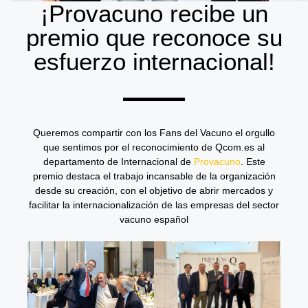
¡Provacuno recibe un
premio que reconoce su
esfuerzo internacional!
Queremos compartir con los Fans del Vacuno el orgullo
que sentimos por el reconocimiento de Qcom.es al
departamento de Internacional de
Provacuno
. Este
premio destaca el trabajo incansable de la organización
desde su creación, con el objetivo de abrir mercados y
facilitar la internacionalización de las empresas del sector
vacuno español